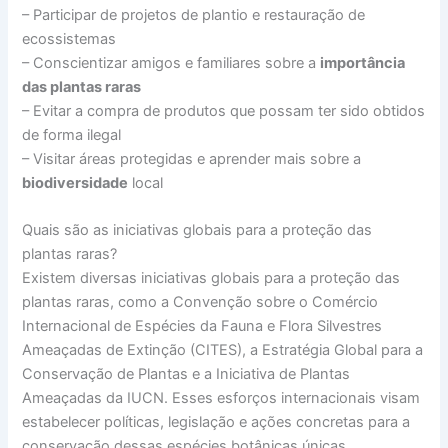
– Participar de projetos de plantio e restauração de
ecossistemas
– Conscientizar amigos e familiares sobre a
importância
das plantas raras
– Evitar a compra de produtos que possam ter sido obtidos
de forma ilegal
– Visitar áreas protegidas e aprender mais sobre a
biodiversidade
local
Quais são as iniciativas globais para a proteção das
plantas raras?
Existem diversas iniciativas globais para a proteção das
plantas raras, como a Convenção sobre o Comércio
Internacional de Espécies da Fauna e Flora Silvestres
Ameaçadas de Extinção (CITES), a Estratégia Global para a
Conservação de Plantas e a Iniciativa de Plantas
Ameaçadas da IUCN. Esses esforços internacionais visam
estabelecer políticas, legislação e ações concretas para a
conservação dessas espécies botânicas únicas.