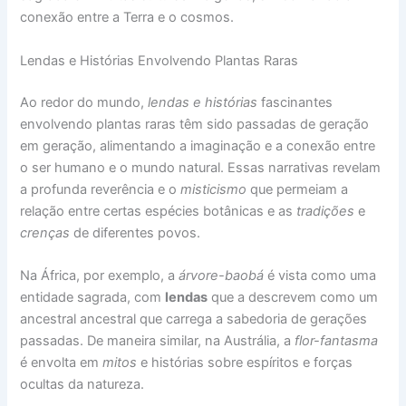
conexão entre a Terra e o cosmos.
Lendas e Histórias Envolvendo Plantas Raras
Ao redor do mundo,
lendas e histórias
fascinantes
envolvendo plantas raras têm sido passadas de geração
em geração, alimentando a imaginação e a conexão entre
o ser humano e o mundo natural. Essas narrativas revelam
a profunda reverência e o
misticismo
que permeiam a
relação entre certas espécies botânicas e as
tradições
e
crenças
de diferentes povos.
Na África, por exemplo, a
árvore-baobá
é vista como uma
entidade sagrada, com
lendas
que a descrevem como um
ancestral ancestral que carrega a sabedoria de gerações
passadas. De maneira similar, na Austrália, a
flor-fantasma
é envolta em
mitos
e histórias sobre espíritos e forças
ocultas da natureza.