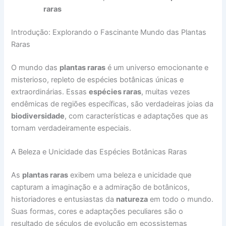
raras
Introdução: Explorando o Fascinante Mundo das Plantas
Raras
O mundo das
plantas raras
é um universo emocionante e
misterioso, repleto de espécies botânicas únicas e
extraordinárias. Essas
espécies raras
, muitas vezes
endêmicas de regiões específicas, são verdadeiras joias da
biodiversidade
, com características e adaptações que as
tornam verdadeiramente especiais.
A Beleza e Unicidade das Espécies Botânicas Raras
As
plantas raras
exibem uma beleza e unicidade que
capturam a imaginação e a admiração de botânicos,
historiadores e entusiastas da
natureza
em todo o mundo.
Suas formas, cores e adaptações peculiares são o
resultado de séculos de evolução em ecossistemas