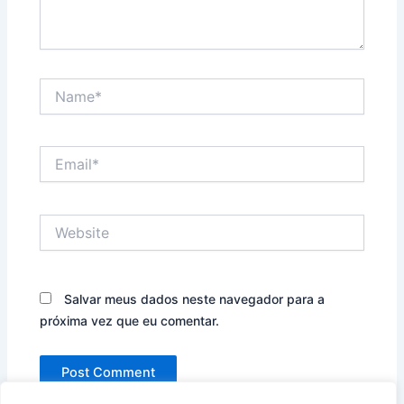
Name*
Email*
Website
Salvar meus dados neste navegador para a
próxima vez que eu comentar.