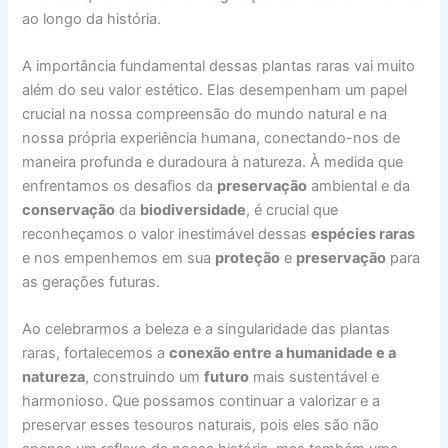
ao longo da história.
A importância fundamental dessas plantas raras vai muito
além do seu valor estético. Elas desempenham um papel
crucial na nossa compreensão do mundo natural e na
nossa própria experiência humana, conectando-nos de
maneira profunda e duradoura à natureza. À medida que
enfrentamos os desafios da
preservação
ambiental e da
conservação
da
biodiversidade
, é crucial que
reconheçamos o valor inestimável dessas
espécies raras
e nos empenhemos em sua
proteção
e
preservação
para
as gerações futuras.
Ao celebrarmos a beleza e a singularidade das plantas
raras, fortalecemos a
conexão entre a humanidade e a
natureza
, construindo um
futuro
mais sustentável e
harmonioso. Que possamos continuar a valorizar e a
preservar esses tesouros naturais, pois eles são não