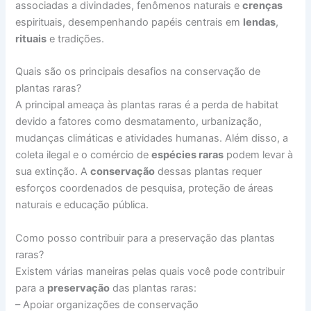
associadas a divindades, fenômenos naturais e
crenças
espirituais, desempenhando papéis centrais em
lendas
,
rituais
e tradições.
Quais são os principais desafios na conservação de
plantas raras?
A principal ameaça às plantas raras é a perda de habitat
devido a fatores como desmatamento, urbanização,
mudanças climáticas e atividades humanas. Além disso, a
coleta ilegal e o comércio de
espécies raras
podem levar à
sua extinção. A
conservação
dessas plantas requer
esforços coordenados de pesquisa, proteção de áreas
naturais e educação pública.
Como posso contribuir para a preservação das plantas
raras?
Existem várias maneiras pelas quais você pode contribuir
para a
preservação
das plantas raras:
– Apoiar organizações de conservação