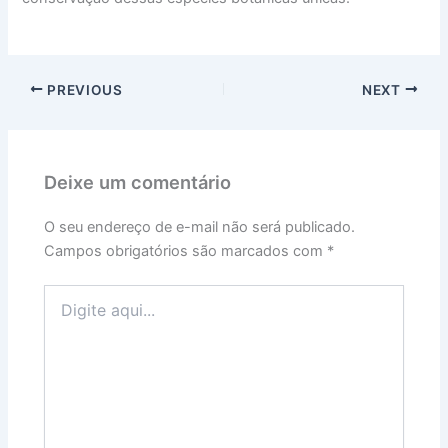
PREVIOUS
NEXT
Deixe um comentário
O seu endereço de e-mail não será publicado.
Campos obrigatórios são marcados com
*
Digite
aqui...