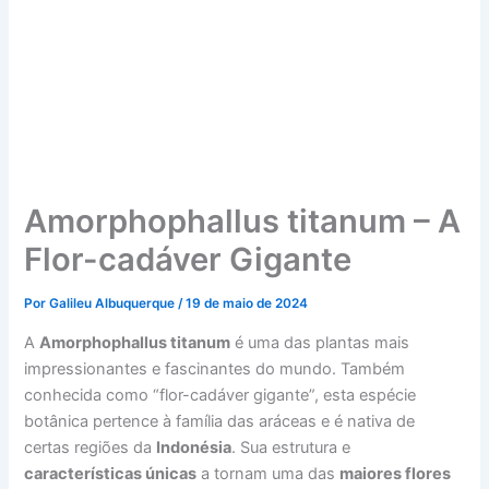
Amorphophallus titanum – A
Flor-cadáver Gigante
Por
Galileu Albuquerque
/
19 de maio de 2024
A
Amorphophallus titanum
é uma das plantas mais
impressionantes e fascinantes do mundo. Também
conhecida como “flor-cadáver gigante”, esta espécie
botânica pertence à família das aráceas e é nativa de
certas regiões da
Indonésia
. Sua estrutura e
características únicas
a tornam uma das
maiores flores