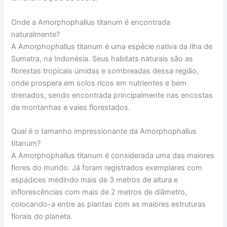
Onde a Amorphophallus titanum é encontrada
naturalmente?
A Amorphophallus titanum é uma espécie nativa da Ilha de
Sumatra, na Indonésia. Seus habitats naturais são as
florestas tropicais úmidas e sombreadas dessa região,
onde prospera em solos ricos em nutrientes e bem
drenados, sendo encontrada principalmente nas encostas
de montanhas e vales florestados.
Qual é o tamanho impressionante da Amorphophallus
titanum?
A Amorphophallus titanum é considerada uma das maiores
flores do mundo. Já foram registrados exemplares com
espádices medindo mais de 3 metros de altura e
inflorescências com mais de 2 metros de diâmetro,
colocando-a entre as plantas com as maiores estruturas
florais do planeta.