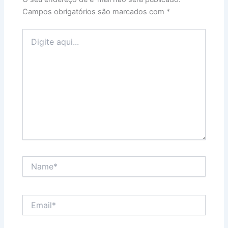
Campos obrigatórios são marcados com
*
Digite
aqui...
Name*
Email*