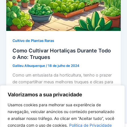
Cultivo de Plantas Raras
Como Cultivar Hortaliças Durante Todo
o Ano: Truques
Galileu Albuquerque
/
18 de julho de 2024
Como um entusiasta da horticultura, tenho o prazer
de compartilhar meus melhores truques e dicas para
cultivar uma horta produtiva […]
Valorizamos a sua privacidade
Usamos cookies para melhorar sua experiência de
navegação, veicular anúncios ou conteúdo personalizado
e analisar nosso tráfego. Ao clicar em “Aceitar tudo”, você
concorda com o uso de cookies.
Politica de Privacidade