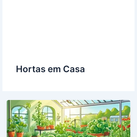
Hortas em Casa