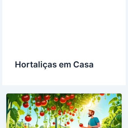
Hortaliças em Casa