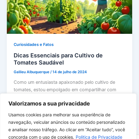
Curiosidades e Fatos
Dicas Essenciais para Cultivo de
Tomates Saudável
Galileu Albuquerque
/
14 de julho de 2024
Como um entusiasta apaixonado pelo cultivo de
tomates, estou empolgado em compartilhar com
você algumas dicas essenciais para obter um […]
Valorizamos a sua privacidade
Usamos cookies para melhorar sua experiência de
navegação, veicular anúncios ou conteúdo personalizado
e analisar nosso tráfego. Ao clicar em “Aceitar tudo”, você
concorda com o uso de cookies.
Politica de Privacidade