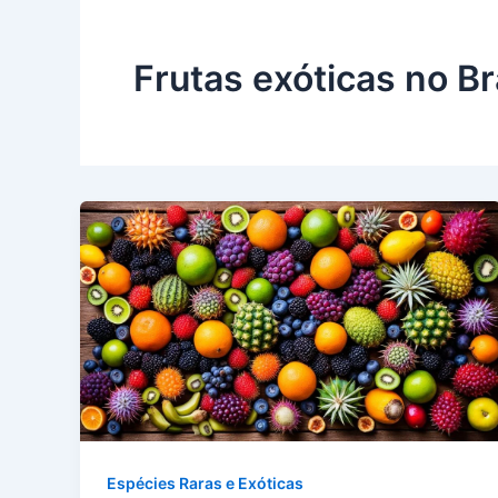
Frutas exóticas no Br
Espécies Raras e Exóticas