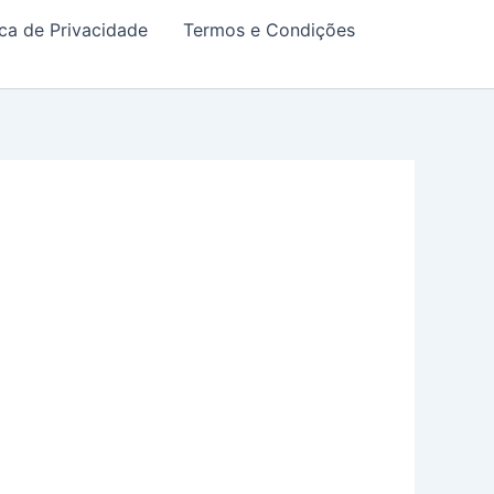
ica de Privacidade
Termos e Condições