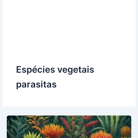
Espécies vegetais
parasitas