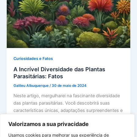
Curiosidades e Fatos
A Incrível Diversidade das Plantas
Parasitárias: Fatos
Galileu Albuquerque
/
30 de maio de 2024
Neste artigo, mergulharei na fascinante diversidade
das plantas parasitárias. Você descobrirá suas
características únicas, adaptações surpreendentes e
o impacto que […]
Valorizamos a sua privacidade
Usamos cookies para melhorar sua experiência de