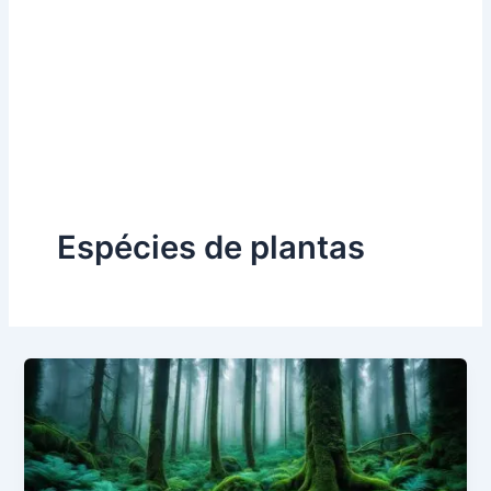
Espécies de plantas