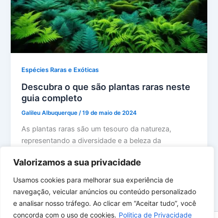
Espécies Raras e Exóticas
Descubra o que são plantas raras neste
guia completo
Galileu Albuquerque
/
19 de maio de 2024
As plantas raras são um tesouro da natureza,
representando a diversidade e a beleza da
biodiversidade do nosso planeta. Nesta […]
Valorizamos a sua privacidade
Usamos cookies para melhorar sua experiência de
navegação, veicular anúncios ou conteúdo personalizado
e analisar nosso tráfego. Ao clicar em “Aceitar tudo”, você
concorda com o uso de cookies.
Politica de Privacidade