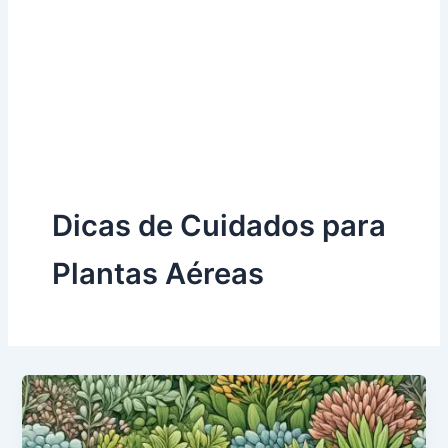
Dicas de Cuidados para
Plantas Aéreas