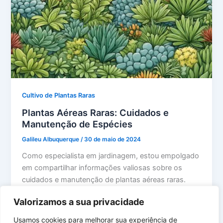
Cultivo de Plantas Raras
Plantas Aéreas Raras: Cuidados e
Manutenção de Espécies
Galileu Albuquerque
/
30 de maio de 2024
Como especialista em jardinagem, estou empolgado
em compartilhar informações valiosas sobre os
cuidados e manutenção de plantas aéreas raras.
Essas […]
Valorizamos a sua privacidade
Usamos cookies para melhorar sua experiência de