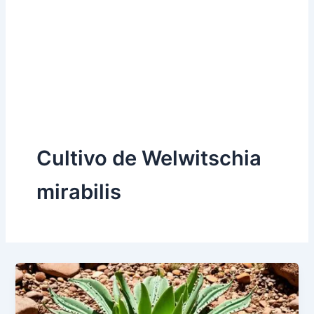
Cultivo de Welwitschia
mirabilis