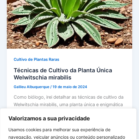
Cultivo de Plantas Raras
Técnicas de Cultivo da Planta Única
Welwitschia mirabilis
Galileu Albuquerque
/
19 de maio de 2024
Como biólogo, irei detalhar as técnicas de cultivo da
Welwitschia mirabilis, uma planta única e enigmática
encontrada apenas no deserto […]
Valorizamos a sua privacidade
Usamos cookies para melhorar sua experiência de
navegação, veicular anúncios ou conteúdo personalizado