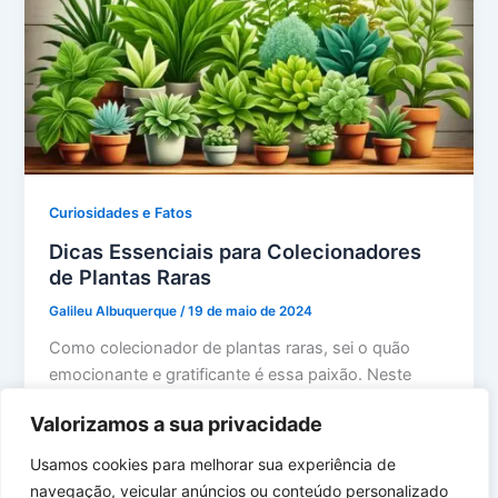
Curiosidades e Fatos
Dicas Essenciais para Colecionadores
de Plantas Raras
Galileu Albuquerque
/
19 de maio de 2024
Como colecionador de plantas raras, sei o quão
emocionante e gratificante é essa paixão. Neste
guia, compartilho dicas essenciais que […]
Valorizamos a sua privacidade
Usamos cookies para melhorar sua experiência de
navegação, veicular anúncios ou conteúdo personalizado