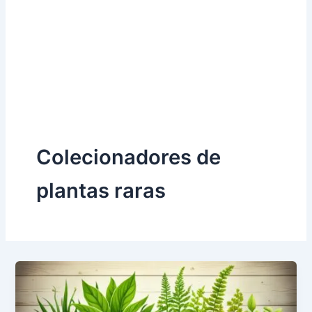
Colecionadores de
plantas raras