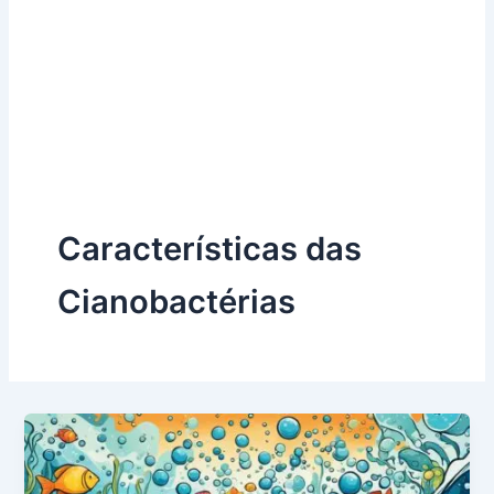
Características das
Cianobactérias